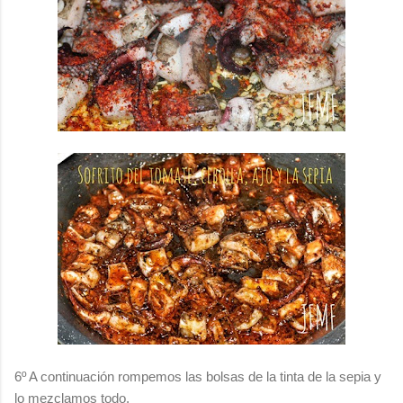
6º A continuación rompemos las bolsas de la tinta de la sepia y
lo mezclamos todo.