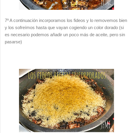
7º A continuación incorporamos los fideos y lo removemos bien
y los sofreímos hasta que vayan cogiendo un color dorado (si
es necesario podemos añadir un poco más de aceite, pero sin
pasarse)