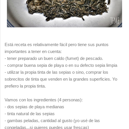
Está receta es relativamente fácil pero tiene sus puntos
importantes a tener en cuenta:
- tener preparado un buen caldo (fumet) de pescado.
- comprar buena sepia de playa o en su defecto sepia limpia
- utilizar la propia tinta de las sepias o sino, comprar los
sobrecitos de tinta que venden en la grandes superficies. Yo
prefiero la propia tinta.
Vamos con los ingredientes (4 personas):
- dos sepias de playa medianas
- tinta natural de las sepias
- gambas peladas, cantidad al gusto (yo usé de las
congeladas...si quieres puedes usar frescas)