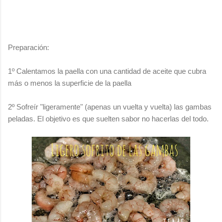
Preparación:
1º Calentamos la paella con una cantidad de aceite que cubra
más o menos la superficie de la paella
2º Sofreír "ligeramente" (apenas un vuelta y vuelta) las gambas
peladas. El objetivo es que suelten sabor no hacerlas del todo.