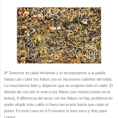
8º Tenemos el caldo hirviendo y lo incorporamos a la paella
hasta casi cubrir los fideos (no es necesario cubrirlos del todo).
Lo mezclamos bien y dejamos que se evapore todo el caldo. El
tiempo de cocción lo marca los fideos (ver instrucciones en la
bolsa). A diferencia del arroz con los fideos no hay problema en
poder añadir más caldo si fuera necesario hasta que cojan el
punto. En este caso en 4-5 minutos lo tuve seco y listo para
comer.