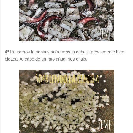
4º Retiramos la sepia y sofreímos la cebolla previamente bien
picada. Al cabo de un rato añadimos el ajo.