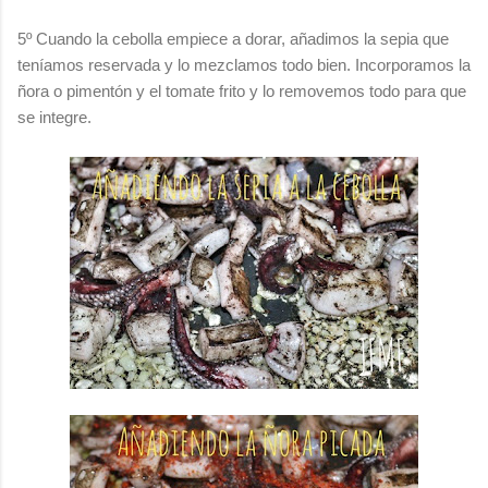
5º Cuando la cebolla empiece a dorar, añadimos la sepia que
teníamos reservada y lo mezclamos todo bien. Incorporamos la
ñora o pimentón y el tomate frito y lo removemos todo para que
se integre.