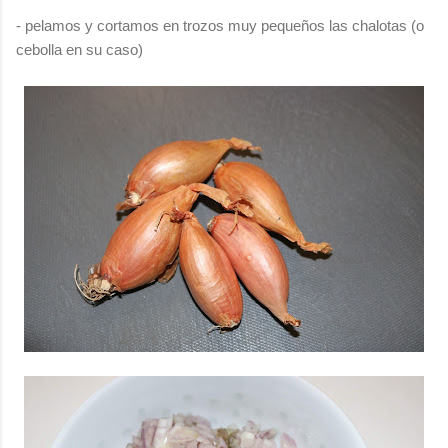
- pelamos y cortamos en trozos muy pequeños las chalotas (o
cebolla en su caso)