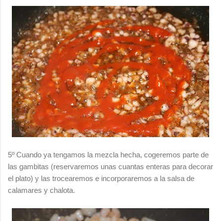
5º Cuando ya tengamos la mezcla hecha, cogeremos parte de
las gambitas (reservaremos unas cuantas enteras para decorar
el plato) y las trocearemos e incorporaremos a la salsa de
calamares y chalota.