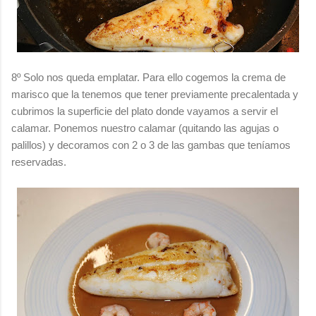
8º Solo nos queda emplatar. Para ello cogemos la crema de
marisco que la tenemos que tener previamente precalentada y
cubrimos la superficie del plato donde vayamos a servir el
calamar. Ponemos nuestro calamar (quitando las agujas o
palillos) y decoramos con 2 o 3 de las gambas que teníamos
reservadas.