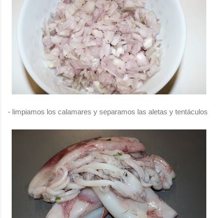
- limpiamos los calamares y separamos las aletas y tentáculos