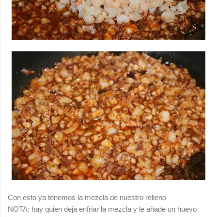
Con esto ya tenemos la mezcla de nuestro relleno
NOTA: hay quien deja enfriar la mezcla y le añade un huevo