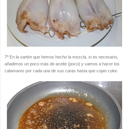
7º En la sartén que hemos hecho la mezcla, si es necesario,
añadimos un poco más de aceite (poco) y vamos a hacer los
calamares por cada una de sus caras hasta que cojan color.