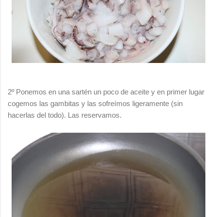
2º Ponemos en una sartén un poco de aceite y en primer lugar
cogemos las gambitas y las sofreímos ligeramente (sin
hacerlas del todo). Las reservamos.