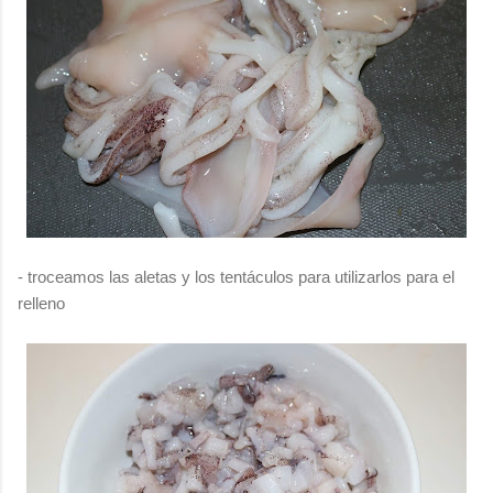
- troceamos las aletas y los tentáculos para utilizarlos para el
relleno