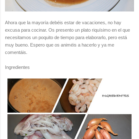
Ahora que la mayoría debéis estar de vacaciones, no hay
excusa para cocinar. Os presento un plato riquísimo en el que
necesitamos un poquito de tiempo para elaborarlo, pero está
muy bueno. Espero que os animéis a hacerlo y ya me
comentáis.
Ingredientes