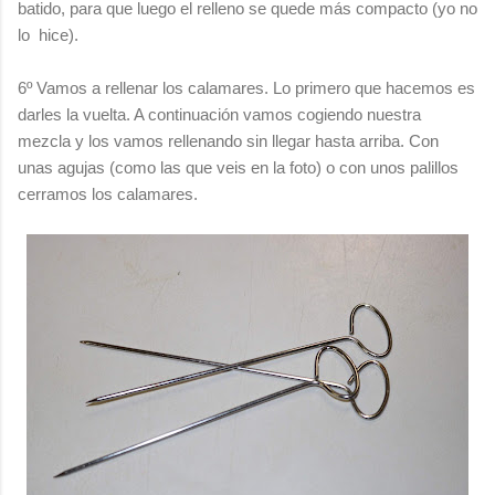
batido, para que luego el relleno se quede más compacto (yo no
lo hice).
6º Vamos a rellenar los calamares. Lo primero que hacemos es
darles la vuelta. A continuación vamos cogiendo nuestra
mezcla y los vamos rellenando sin llegar hasta arriba. Con
unas agujas (como las que veis en la foto) o con unos palillos
cerramos los calamares.