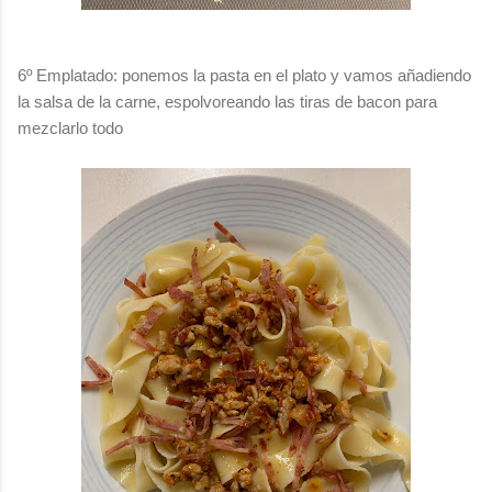
6º Emplatado: ponemos la pasta en el plato y vamos añadiendo
la salsa de la carne, espolvoreando las tiras de bacon para
mezclarlo todo