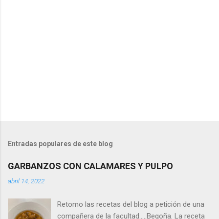
Entradas populares de este blog
GARBANZOS CON CALAMARES Y PULPO
abril 14, 2022
Retomo las recetas del blog a petición de una
compañera de la facultad.....Begoña. La receta