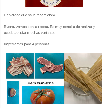
De verdad que os la recomiendo.
Bueno, vamos con la receta. Es muy sencilla de realizar y
puede aceptar muchas variantes.
Ingredientes para 4 personas: