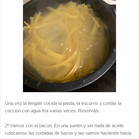
Una vez la tengáis cocida la pasta, la escurrís y cortáis la
cocción con agua fría varias veces. Reserváis.
2º Vamos con el bacon. En una sartén y sin nada de aceite
colocamos las cortadas de bacon y las vamos haciendo hasta