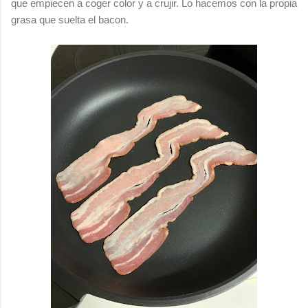
que empiecen a coger color y a crujir. Lo hacemos con la propia
grasa que suelta el bacon.