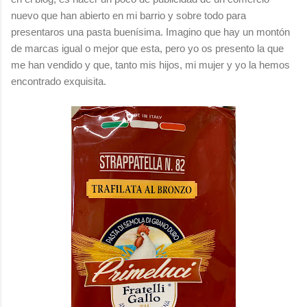
nuevo que han abierto en mi barrio y sobre todo para
presentaros una pasta buenísima. Imagino que hay un montón
de marcas igual o mejor que esta, pero yo os presento la que
me han vendido y que, tanto mis hijos, mi mujer y yo la hemos
encontrado exquisita.