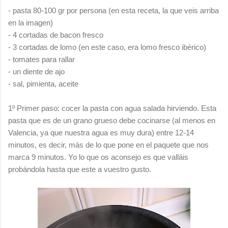
- pasta 80-100 gr por persona (en esta receta, la que veis arriba
en la imagen)
- 4 cortadas de bacon fresco
- 3 cortadas de lomo (en este caso, era lomo fresco ibérico)
- tomates para rallar
- un diente de ajo
- sal, pimienta, aceite
1º Primer paso: cocer la pasta con agua salada hirviendo. Esta
pasta que es de un grano grueso debe cocinarse (al menos en
Valencia, ya que nuestra agua es muy dura) entre 12-14
minutos, es decir, más de lo que pone en el paquete que nos
marca 9 minutos. Yo lo que os aconsejo es que valláis
probándola hasta que este a vuestro gusto.