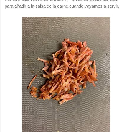
para añadir a la salsa de la carne cuando vayamos a servir.