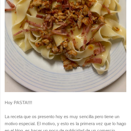
Hoy PASTA!!!!
La receta que os presento hoy es muy sencilla pero tiene un
motivo especial. El motivo, y esto es la primera vez que lo hago
en el blog, es hacer un poco de publicidad de un comercio