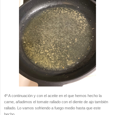
4º A continuación y con el aceite en el que hemos hecho la
carne, añadimos el tomate rallado con el diente de ajo también
rallado. Lo vamos sofriendo a fuego medio hasta que este
hecho.