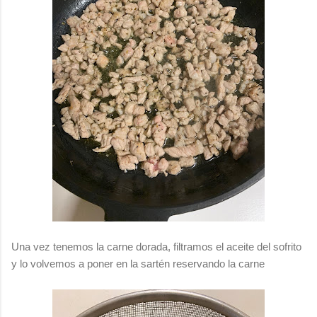
Una vez tenemos la carne dorada, filtramos el aceite del sofrito
y lo volvemos a poner en la sartén reservando la carne